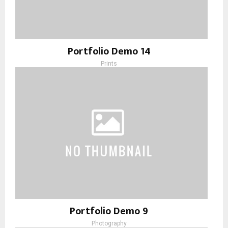
Portfolio Demo 14
Prints
Portfolio Demo 9
Photography