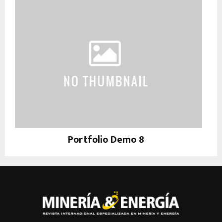
Portfolio Demo 8
Design, Photography