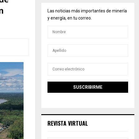
n
Las noticias más importantes de minería
y energía, en tu correo.
REVISTA VIRTUAL