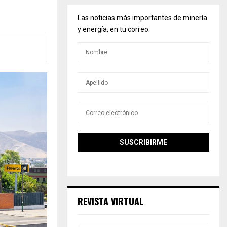
Las noticias más importantes de minería
y energía, en tu correo.
REVISTA VIRTUAL