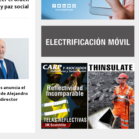
y paz social
s anuncia el
de Alejandro
director