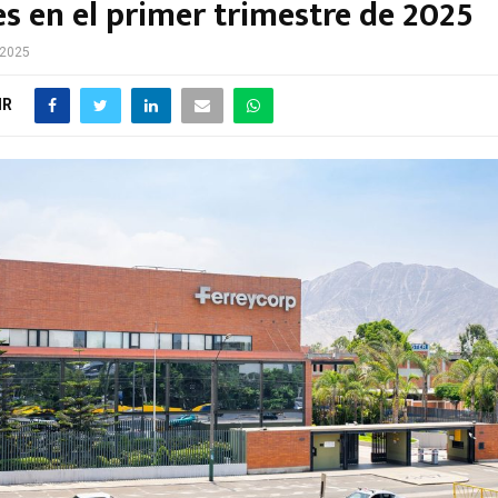
es en el primer trimestre de 2025
 2025
IR