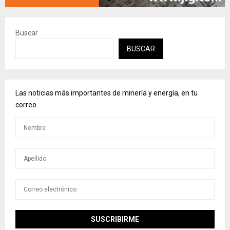
Buscar
BUSCAR
Las noticias más importantes de minería y energía, en tu
correo.