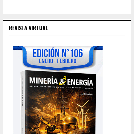
REVISTA VIRTUAL