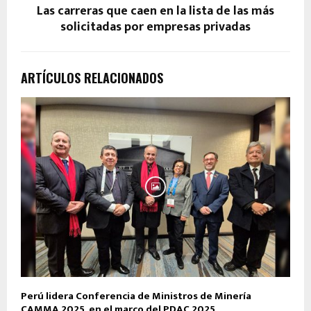
Las carreras que caen en la lista de las más
solicitadas por empresas privadas
ARTÍCULOS RELACIONADOS
Perú lidera Conferencia de Ministros de Minería
CAMMA 2025, en el marco del PDAC 2025