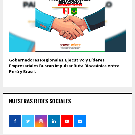
Gobernadores Regionales, Ejecutivo y Líderes
Empresariales Buscan Impulsar Ruta Bioceánica entre
Perú y Brasil.
NUESTRAS REDES SOCIALES