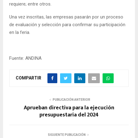
requiere; entre otros.
Una vez inscritas, las empresas pasarán por un proceso
de evaluación y selección para confirmar su participación
en la feria.
Fuente: ANDINA
COMPARTIR
PUBLICACIÓN ANTERIOR
Aprueban directiva para la ejecución
presupuestaria del 2024
SIGUIENTE PUBLICACIÓN