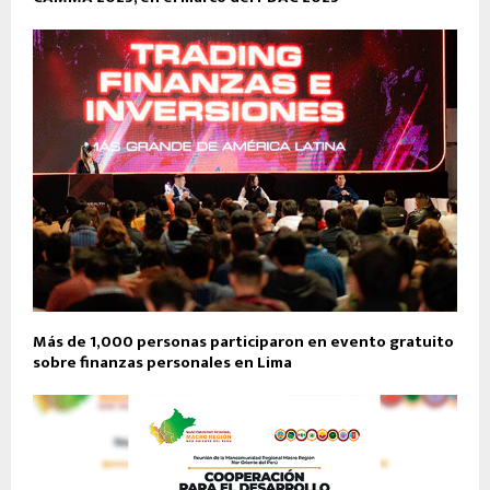
Más de 1,000 personas participaron en evento gratuito
sobre finanzas personales en Lima