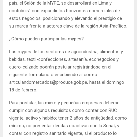
país, el Salón de la MYPE, se desarrollará en Lima y
contribuirá con expandir los horizontes comerciales de
estos negocios, posicionando y elevando el prestigio de
su marca frente a actores clave de la región Asia-Pacífico.
¿Cómo pueden participar las mypes?
Las mypes de los sectores de agroindustria, alimentos y
bebidas, textil-confecciones, artesanía, econegocios y
cuero-calzado podrán postular registrándose en el
siguiente formulario o escribiendo al correo
articulandomercados@produce.gob.pe, hasta el domingo
18 de febrero.
Para postular, las micro y pequeñas empresas deberán
cumplir con algunos requisitos como contar con RUC
vigente, activo y habido; tener 2 años de antigüedad, como
mínimo; no presentar deudas coactivas con la Sunat; y
contar con registro sanitario vigente, si el producto lo