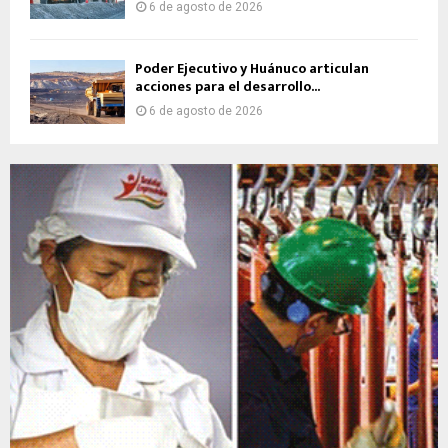
6 de agosto de 2026
Poder Ejecutivo y Huánuco articulan
acciones para el desarrollo...
6 de agosto de 2026