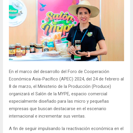
En el marco del desarrollo del Foro de Cooperación
Económica Asia-Pacífico (APEC) 2024, del 24 de febrero al
8 de marzo, el Ministerio de la Producción (Produce)
organizará el Salón de la MYPE, espacio comercial
especialmente diseñado para las micro y pequeñas
empresas que buscan destacarse en el escenario
internacional e incrementar sus ventas.
A fin de seguir impulsando la reactivación económica en el