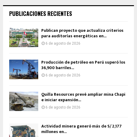
PUBLICACIONES RECIENTES
Publican proyecto que actualiza criterios
para auditorías energéticas en...
6 de agosto de 2026
Producción de petróleo en Perú superó los
36,900 barriles...
6 de agosto de 2026
Quilla Resources prevé ampliar mina Chapi
e iniciar expansión...
6 de agosto de 2026
Actividad minera generó más de S/ 2,177
millones en...